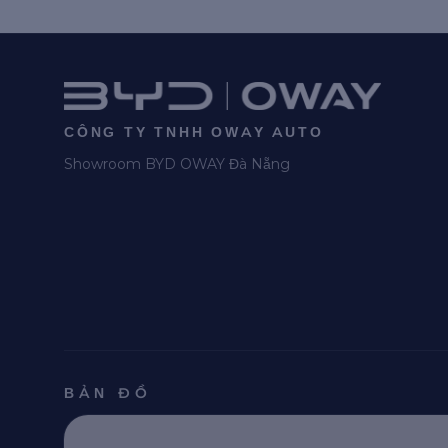
CÔNG TY TNHH OWAY AUTO
Showroom BYD OWAY Đà Nẵng
BẢN ĐỒ