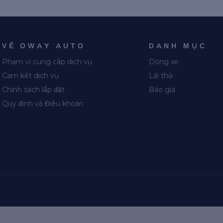
VỀ OWAY AUTO
DANH MỤC
Phạm vi cung cấp dịch vụ
Dòng xe
Cam kết dịch vụ
Lái thử
Chính sách lắp đặt
Báo giá
Quy định và Điều khoản